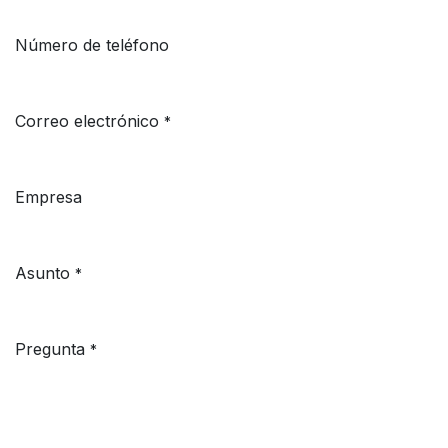
Número de teléfono
Correo electrónico
*
Empresa
Asunto
*
Pregunta
*