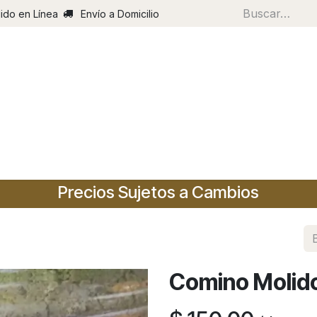
ido en Línea
Envío a Domicilio
Inic
Precios Sujetos a Cambios
Comino Molid