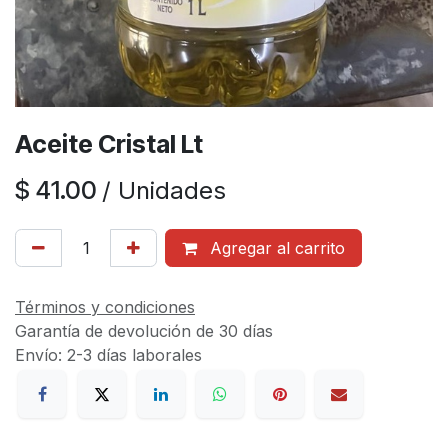
Aceite Cristal Lt
$
41.00
/
Unidades
Agregar al carrito
Términos y condiciones
Garantía de devolución de 30 días
Envío: 2-3 días laborales