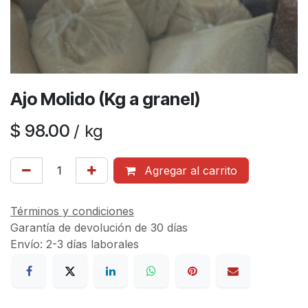
Ajo Molido (Kg a granel)
$
98.00
/
kg
Agregar al carrito
Términos y condiciones
Garantía de devolución de 30 días
Envío: 2-3 días laborales