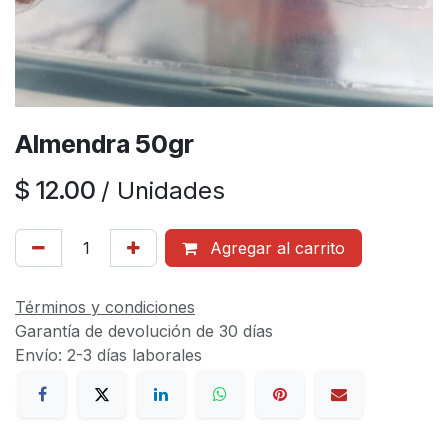
Almendra 50gr
$
12.00
/
Unidades
Agregar al carrito
Términos y condiciones
Garantía de devolución de 30 días
Envío: 2-3 días laborales