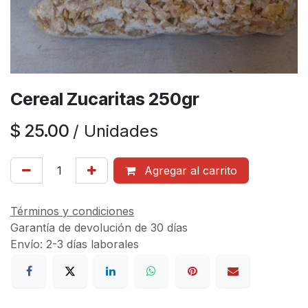
Cereal Zucaritas 250gr
$
25.00
/
Unidades
Agregar al carrito
Términos y condiciones
Garantía de devolución de 30 días
Envío: 2-3 días laborales