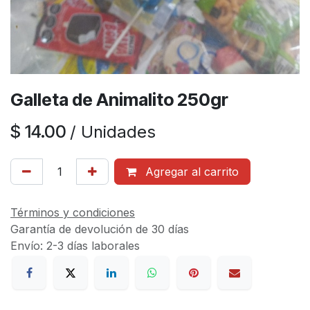
Galleta de Animalito 250gr
$
14.00
/
Unidades
Agregar al carrito
Términos y condiciones
Garantía de devolución de 30 días
Envío: 2-3 días laborales