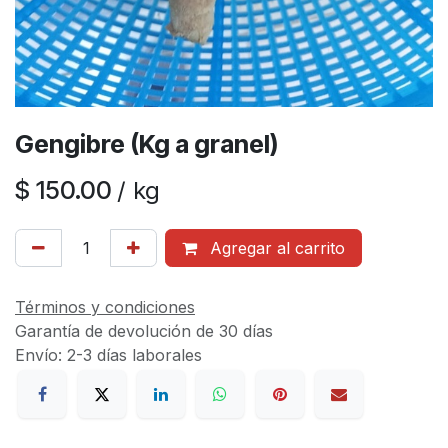
Gengibre (Kg a granel)
$
150.00
/
kg
Agregar al carrito
Términos y condiciones
Garantía de devolución de 30 días
Envío: 2-3 días laborales