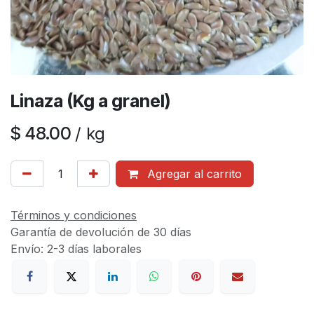
Linaza (Kg a granel)
$
48.00
/
kg
Agregar al carrito
Términos y condiciones
Garantía de devolución de 30 días
Envío: 2-3 días laborales