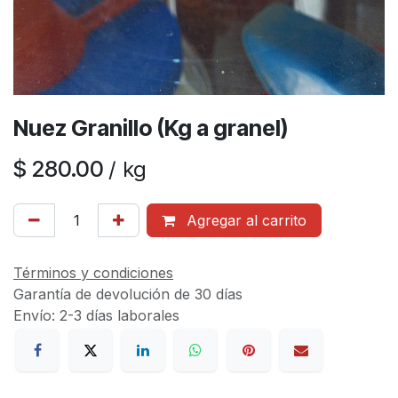
Nuez Granillo (Kg a granel)
$
280.00
/
kg
Agregar al carrito
Términos y condiciones
Garantía de devolución de 30 días
Envío: 2-3 días laborales