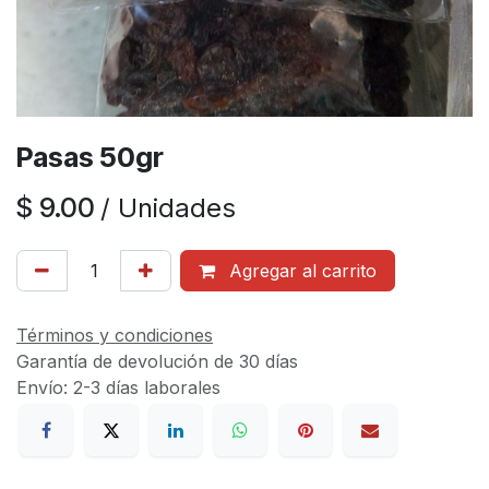
Pasas 50gr
$
9.00
/
Unidades
Agregar al carrito
Términos y condiciones
Garantía de devolución de 30 días
Envío: 2-3 días laborales