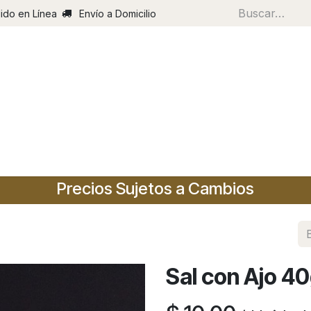
ido en Línea
Envío a Domicilio
Inic
Precios Sujetos a Cambios
Sal con Ajo 40