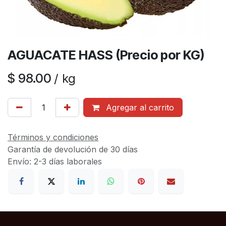
AGUACATE HASS (Precio por KG)
$
98.00
/
kg
Agregar al carrito
Términos y condiciones
Garantía de devolución de 30 días
Envío: 2-3 días laborales